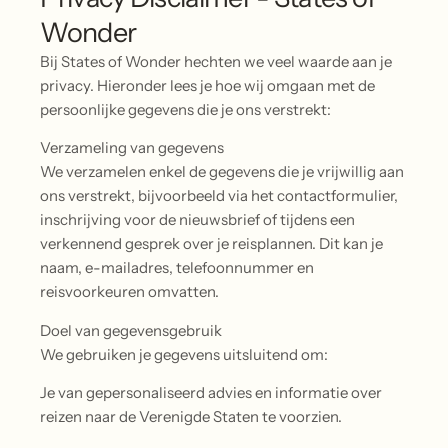
Wonder
Bij States of Wonder hechten we veel waarde aan je
privacy. Hieronder lees je hoe wij omgaan met de
persoonlijke gegevens die je ons verstrekt:
Verzameling van gegevens
We verzamelen enkel de gegevens die je vrijwillig aan
ons verstrekt, bijvoorbeeld via het contactformulier,
inschrijving voor de nieuwsbrief of tijdens een
verkennend gesprek over je reisplannen. Dit kan je
naam, e-mailadres, telefoonnummer en
reisvoorkeuren omvatten.
Doel van gegevensgebruik
We gebruiken je gegevens uitsluitend om:
Je van gepersonaliseerd advies en informatie over
reizen naar de Verenigde Staten te voorzien.