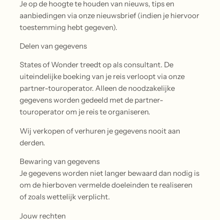
Je op de hoogte te houden van nieuws, tips en
aanbiedingen via onze nieuwsbrief (indien je hiervoor
toestemming hebt gegeven).
Delen van gegevens
States of Wonder treedt op als consultant. De
uiteindelijke boeking van je reis verloopt via onze
partner-touroperator. Alleen de noodzakelijke
gegevens worden gedeeld met de partner-
touroperator om je reis te organiseren.
Wij verkopen of verhuren je gegevens nooit aan
derden.
Bewaring van gegevens
Je gegevens worden niet langer bewaard dan nodig is
om de hierboven vermelde doeleinden te realiseren
of zoals wettelijk verplicht.
Jouw rechten