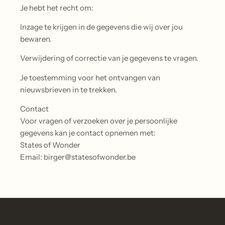
Je hebt het recht om:
Inzage te krijgen in de gegevens die wij over jou
bewaren.
Verwijdering of correctie van je gegevens te vragen.
Je toestemming voor het ontvangen van
nieuwsbrieven in te trekken.
Contact
Voor vragen of verzoeken over je persoonlijke
gegevens kan je contact opnemen met:
States of Wonder
Email: birger@statesofwonder.be