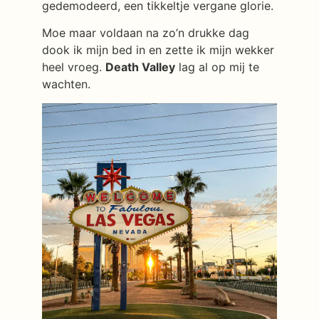
gedemodeerd, een tikkeltje vergane glorie.
Moe maar voldaan na zo’n drukke dag
dook ik mijn bed in en zette ik mijn wekker
heel vroeg.
Death Valley
lag al op mij te
wachten.