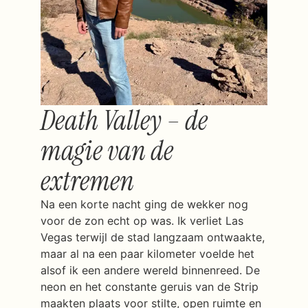
Death Valley – de
magie van de
extremen
Na een korte nacht ging de wekker nog
voor de zon echt op was. Ik verliet Las
Vegas terwijl de stad langzaam ontwaakte,
maar al na een paar kilometer voelde het
alsof ik een andere wereld binnenreed. De
neon en het constante geruis van de Strip
maakten plaats voor stilte, open ruimte en