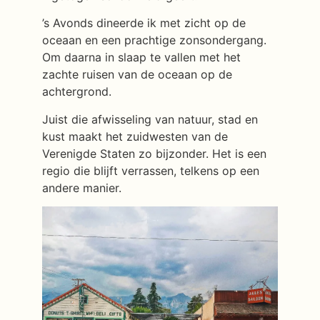
’s Avonds dineerde ik met zicht op de
oceaan en een prachtige zonsondergang.
Om daarna in slaap te vallen met het
zachte ruisen van de oceaan op de
achtergrond.
Juist die afwisseling van natuur, stad en
kust maakt het zuidwesten van de
Verenigde Staten zo bijzonder. Het is een
regio die blijft verrassen, telkens op een
andere manier.