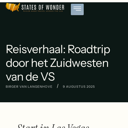
Reisverhaal: Roadtrip
door het Zuidwesten
van de VS
/
BIRGER VAN LANGENHOVE
9 AUGUSTUS 2025