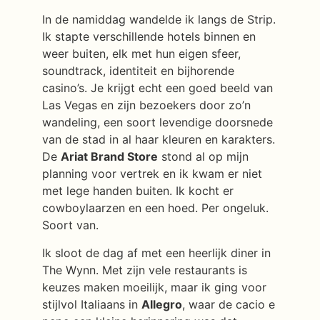
In de namiddag wandelde ik langs de Strip.
Ik stapte verschillende hotels binnen en
weer buiten, elk met hun eigen sfeer,
soundtrack, identiteit en bijhorende
casino’s. Je krijgt echt een goed beeld van
Las Vegas en zijn bezoekers door zo’n
wandeling, een soort levendige doorsnede
van de stad in al haar kleuren en karakters.
De
Ariat Brand Store
stond al op mijn
planning voor vertrek en ik kwam er niet
met lege handen buiten. Ik kocht er
cowboylaarzen en een hoed. Per ongeluk.
Soort van.
Ik sloot de dag af met een heerlijk diner in
The Wynn. Met zijn vele restaurants is
keuzes maken moeilijk, maar ik ging voor
stijlvol Italiaans in
Allegro
, waar de cacio e