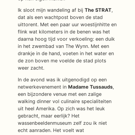
Ik sloot mijn wandeling af bij
The STRAT
,
dat als een wachtpost boven de stad
uittorent. Met een paar uur woestijnhitte en
flink wat kilometers in de benen was het
daarna hoog tijd voor verkoeling: een duik
in het zwembad van The Wynn. Met een
drankje in de hand, voeten in het water en
de zon boven me voelde de stad plots
weer zacht.
In de avond was ik uitgenodigd op een
netwerkevenement in
Madame Tussauds
,
een bijzondere venue met een zalige
walking dinner vol culinaire specialiteiten
uit heel Amerika. Op zich was het leuk
gebracht, maar eerlijk? Het
wassenbeeldenmuseum zelf zou ik niet
echt aanraden. Het voelt wat