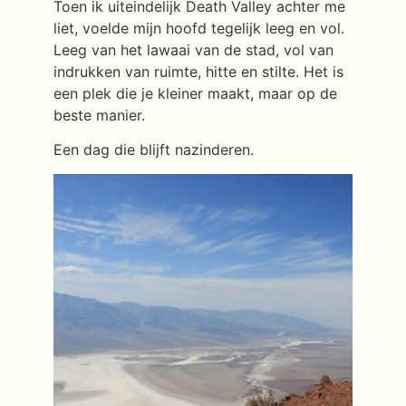
Toen ik uiteindelijk Death Valley achter me
liet, voelde mijn hoofd tegelijk leeg en vol.
Leeg van het lawaai van de stad, vol van
indrukken van ruimte, hitte en stilte. Het is
een plek die je kleiner maakt, maar op de
beste manier.
Een dag die blijft nazinderen.