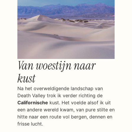
Van woestijn naar
kust
Na het overweldigende landschap van
Death Valley trok ik verder richting de
Californische
kust. Het voelde alsof ik uit
een andere wereld kwam, van pure stilte en
hitte naar een route vol bergen, dennen en
frisse lucht.