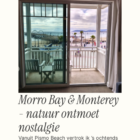
Morro Bay & Monterey
- natuur ontmoet
nostalgie
Vanuit Pismo Beach vertrok ik ’s ochtends